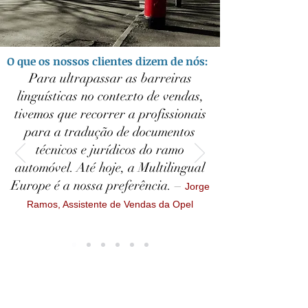
O que os nossos clientes dizem de nós:
Para ultrapassar as barreiras
linguísticas no contexto de vendas,
tivemos que recorrer a profissionais
para a tradução de documentos
técnicos e jurídicos do ramo
automóvel. Até hoje, a Multilingual
Europe é a nossa preferência. –
Jorge
Ramos, Assistente de Vendas da Opel