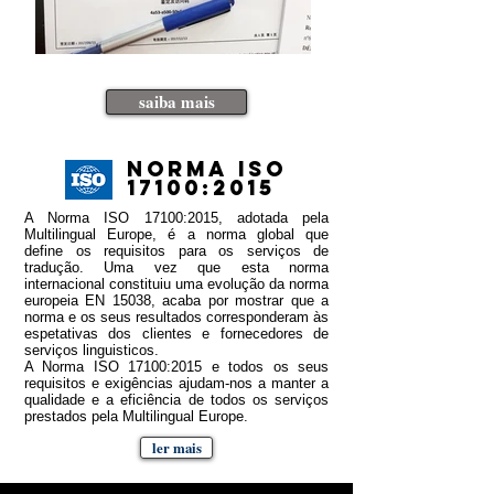
saiba mais
norma iso
17100:2015
A Norma ISO 17100:2015, adotada pela
Multilingual Europe, é a norma global que
define os requisitos para os serviços de
tradução. Uma vez que esta norma
internacional constituiu uma evolução da norma
europeia EN 15038, acaba por mostrar que a
norma e os seus resultados corresponderam às
espetativas dos clientes e fornecedores de
serviços linguisticos.
A Norma ISO 17100:2015 e todos os seus
requisitos e exigências ajudam-nos a manter a
qualidade e a eficiência de todos os serviços
prestados pela Multilingual Europe.
ler mais