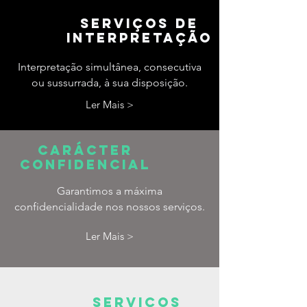
serviços de
interpretação
Interpretação simultânea, consecutiva
ou sussurrada, à sua disposição.
Ler Mais >
carácter
confidencial
Garantimos a máxima
confidencialidade nos nossos serviços.
Ler Mais >
serviços