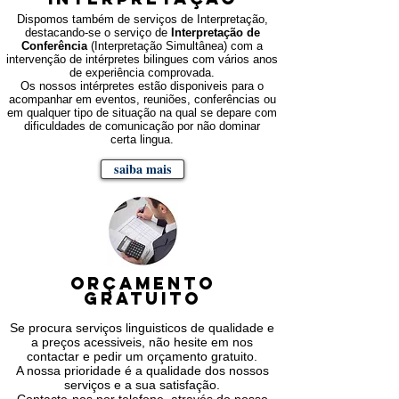
Dispomos também de serviços de Interpretação,
destacando-se o serviço de
Interpretação de
Conferência
(Interpretação Simultânea) com a
intervenção de intérpretes bilingues com vários anos
de experiência comprovada.
Os nossos intérpretes estão disponiveis para o
acompanhar em eventos, reuniões, conferências ou
em qualquer tipo de situação na qual se depare com
dificuldades de comunicação por não dominar
certa lingua.
saiba mais
orçamento
gratuito
Se procura serviços linguisticos de qualidade e
a preços acessiveis, não hesite em nos
contactar e pedir um orçamento gratuito.
A nossa prioridade é a qualidade dos nossos
serviços e a sua satisfação.