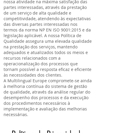
nossa atividade na máxima satisfação das
partes interessadas, através da prestação
de um serviço de alta qualidade e
competitividade, atendendo às expectativas
das diversas partes interessadas nos
termos da norma NP EN ISO 9001:2015 e da
legislação aplicável. A nossa Política de
Qualidade assegura uma elevada qualidade
na prestação dos serviços, mantendo
adequados e atualizados todos os meios e
recursos relacionados com a
operacionalização dos processos que
tornam possível a resposta eficaz e eficiente
às necessidades dos clientes.
A Multilingual Europe compromete-se ainda
à melhoria contínua do sistema de gestão
de qualidade, através da análise regular do
desempenho dos processos e da execução
dos procedimentos necessários à
implementação e avaliação das melhorias
necessárias.