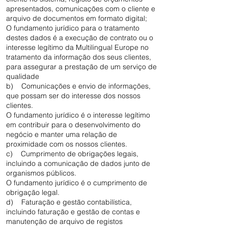
apresentados, comunicações com o cliente e
arquivo de documentos em formato digital;
O fundamento jurídico para o tratamento
destes dados é a execução de contrato ou o
interesse legítimo da Multilingual Europe no
tratamento da informação dos seus clientes,
para assegurar a prestação de um serviço de
qualidade
b) Comunicações e envio de informações,
que possam ser do interesse dos nossos
clientes.
O fundamento jurídico é o interesse legítimo
em contribuir para o desenvolvimento do
negócio e manter uma relação de
proximidade com os nossos clientes.
c) Cumprimento de obrigações legais,
incluindo a comunicação de dados junto de
organismos públicos.
O fundamento jurídico é o cumprimento de
obrigação legal.
d) Faturação e gestão contabilística,
incluindo faturação e gestão de contas e
manutenção de arquivo de registos