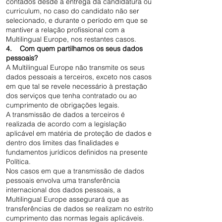
contados desde a entrega da candidatura ou
curriculum, no caso do candidato não ser
selecionado, e durante o período em que se
mantiver a relação profissional com a
Multilingual Europe, nos restantes casos.
4. Com quem partilhamos os seus dados
pessoais?
A Multilingual Europe não transmite os seus
dados pessoais a terceiros, exceto nos casos
em que tal se revele necessário à prestação
dos serviços que tenha contratado ou ao
cumprimento de obrigações legais.
A transmissão de dados a terceiros é
realizada de acordo com a legislação
aplicável em matéria de proteção de dados e
dentro dos limites das finalidades e
fundamentos jurídicos definidos na presente
Política.
Nos casos em que a transmissão de dados
pessoais envolva uma transferência
internacional dos dados pessoais, a
Multilingual Europe assegurará que as
transferências de dados se realizam no estrito
cumprimento das normas legais aplicáveis.