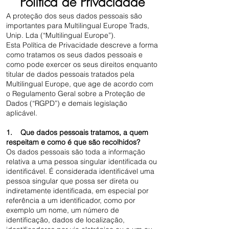
Política de Privacidade
A proteção dos seus dados pessoais são
importantes para Multilingual Europe Trads,
Unip. Lda (“Multilingual Europe”).
Esta Política de Privacidade descreve a forma
como tratamos os seus dados pessoais e
como pode exercer os seus direitos enquanto
titular de dados pessoais tratados pela
Multilingual Europe, que age de acordo com
o Regulamento Geral sobre a Proteção de
Dados (“RGPD”) e demais legislação
aplicável.
1. Que dados pessoais tratamos, a quem
respeitam e como é que são recolhidos?
Os dados pessoais são toda a informação
relativa a uma pessoa singular identificada ou
identificável. É considerada identificável uma
pessoa singular que possa ser direta ou
indiretamente identificada, em especial por
referência a um identificador, como por
exemplo um nome, um número de
identificação, dados de localização,