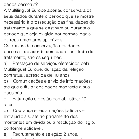
dados pessoais?
A Multilingual Europe apenas conservará os
seus dados durante o período que se mostre
necessário à prossecução das finalidades do
tratamento a que se destinam ou durante o
período que seja exigido por normas legais
ou regulamentares aplicáveis.
Os prazos de conservação dos dados
pessoais, de acordo com cada finalidade de
tratamento, são os seguintes:
a) Prestação de serviços oferecidos pela
Multilingual Europe: duração da relação
contratual, acrescida de 10 anos.
b) Comunicações e envio de informações:
até que o titular dos dados manifeste a sua
oposição.
c) Faturação e gestão contabilística: 10
anos.
d) Cobrança e reclamações judiciais e
extrajudiciais: até ao pagamento dos
montantes em dívida ou à resolução do litígio,
conforme aplicável.
e) Recrutamento e seleção: 2 anos,