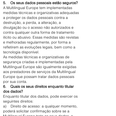
5. Os seus dados pessoais estão seguros?
A Multilingual Europe tem implementadas
medidas técnicas e organizativas adequadas
a proteger os dados pessoais contra a
destruição, a perda, a alteração, a
divulgação ou o acesso não autorizados e
contra qualquer outra forma de tratamento
ilícito ou abusivo. Essas medidas são revistas
e melhoradas regularmente, por forma a
refletirem as evoluções legais, bem como a
tecnologia disponível.
As medidas técnicas e organizativas de
segurança criadas e implementadas pela
Multilingual Europe são igualmente exigidas
aos prestadores de serviços da Multilingual
Europe que possam tratar dados pessoais
por sua conta.
6. Quais os seus direitos enquanto titular
dos dados?
Enquanto titular dos dados, pode exercer os
seguintes direitos:
a) Direito de acesso: a qualquer momento,
poderá solicitar confirmação sobre se a