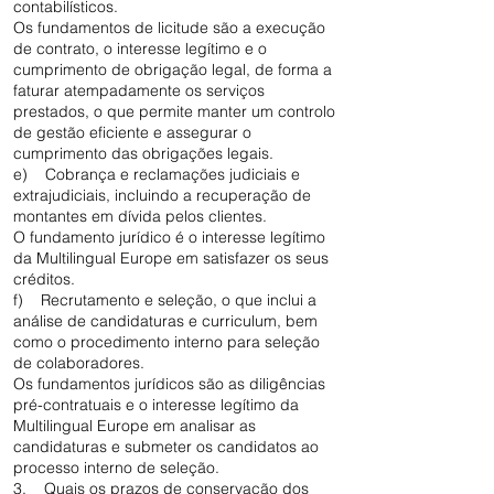
contabilísticos.
Os fundamentos de licitude são a execução
de contrato, o interesse legítimo e o
cumprimento de obrigação legal, de forma a
faturar atempadamente os serviços
prestados, o que permite manter um controlo
de gestão eficiente e assegurar o
cumprimento das obrigações legais.
e) Cobrança e reclamações judiciais e
extrajudiciais, incluindo a recuperação de
montantes em dívida pelos clientes.
O fundamento jurídico é o interesse legítimo
da Multilingual Europe em satisfazer os seus
créditos.
f) Recrutamento e seleção, o que inclui a
análise de candidaturas e curriculum, bem
como o procedimento interno para seleção
de colaboradores.
Os fundamentos jurídicos são as diligências
pré-contratuais e o interesse legítimo da
Multilingual Europe em analisar as
candidaturas e submeter os candidatos ao
processo interno de seleção.
3. Quais os prazos de conservação dos