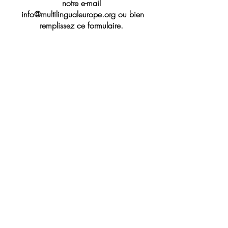
notre e-mail
info@multilingualeurope.org
ou bien
remplissez ce formulaire.