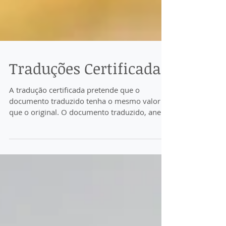
Traduções Certificadas
A tradução certificada pretende que o
documento traduzido tenha o mesmo valor
que o original. O documento traduzido, anexo
ao seu...