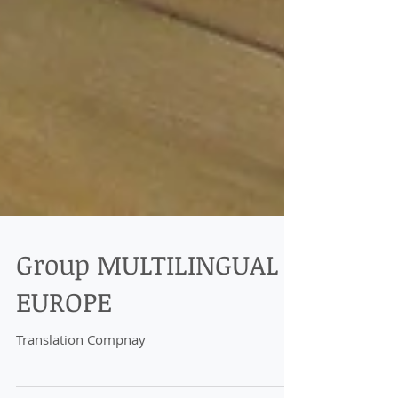
Group MULTILINGUAL
EUROPE