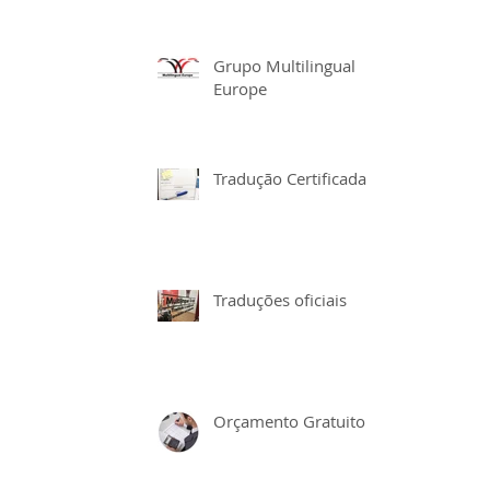
Grupo Multilingual
Europe
Tradução Certificada
Traduções oficiais
Orçamento Gratuito