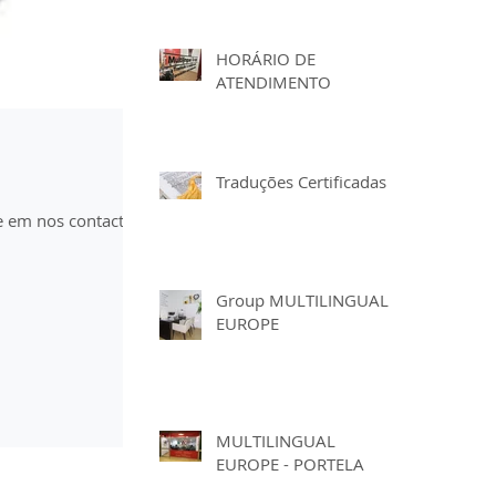
HORÁRIO DE
ATENDIMENTO
Traduções Certificadas
te em nos contactar
Group MULTILINGUAL
EUROPE
MULTILINGUAL
EUROPE - PORTELA