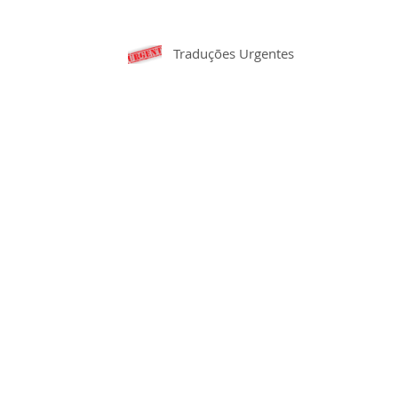
Traduções Urgentes