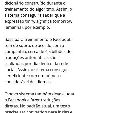
dicionário construído durante o 
treinamento do algoritmo. Assim, o 
sistema conseguirá saber que a 
expressão tmrw significa tomorrow 
(amanhã), por exemplo. 
Base para treinamento o Facebook 
tem de sobra: de acordo com a 
companhia, cerca de 4,5 bilhões de 
traduções automáticas são 
realizadas por dia dentro da rede 
social. Assim, o sistema consegue 
ser eficiente com um número 
considerável de idiomas.
O novo sistema também deve ajudar 
o Facebook a fazer traduções 
diretas. No padrão atual, um texto 
precisa ser convertido para inglês e 