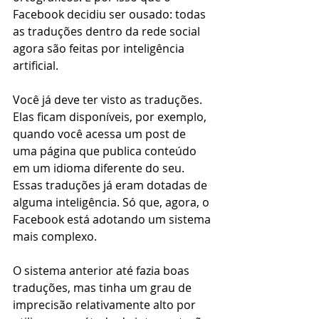
Facebook decidiu ser ousado: todas 
as traduções dentro da rede social 
agora são feitas por inteligência 
artificial.
Você já deve ter visto as traduções. 
Elas ficam disponíveis, por exemplo, 
quando você acessa um post de 
uma página que publica conteúdo 
em um idioma diferente do seu. 
Essas traduções já eram dotadas de 
alguma inteligência. Só que, agora, o 
Facebook está adotando um sistema 
mais complexo. 
O sistema anterior até fazia boas 
traduções, mas tinha um grau de 
imprecisão relativamente alto por 