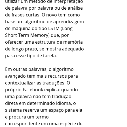
utilizar um método de interpretação 
de palavra por palavra ou de análise 
de frases curtas. O novo tem como 
base um algoritmo de aprendizagem 
de máquina do tipo LSTM (Long 
Short Term Memory) que, por 
oferecer uma estrutura de memória 
de longo prazo, se mostra adequado 
para esse tipo de tarefa.
Em outras palavras, o algoritmo 
avançado tem mais recursos para 
contextualizar as traduções. O 
próprio Facebook explica: quando 
uma palavra não tem tradução 
direta em determinado idioma, o 
sistema reserva um espaço para ela 
e procura um termo 
correspondente em uma espécie de 