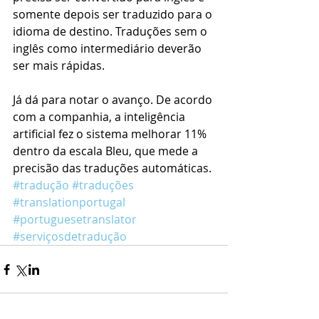
somente depois ser traduzido para o 
idioma de destino. Traduções sem o 
inglês como intermediário deverão 
ser mais rápidas.
Já dá para notar o avanço. De acordo 
com a companhia, a inteligência 
artificial fez o sistema melhorar 11% 
dentro da escala Bleu, que mede a 
precisão das traduções automáticas. 
#tradução
#traduções
#translationportugal
#portuguesetranslator
#serviçosdetradução